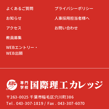
よくあるご質問
プライバシーポリシー
お知らせ
人事採用担当者様へ
アクセス
お問い合わせ
教員募集
WEBエントリー・
WEB出願
〒263-0025 千葉市稲毛区穴川町386
Tel . 043-307-1819 / Fax . 043-307-6070