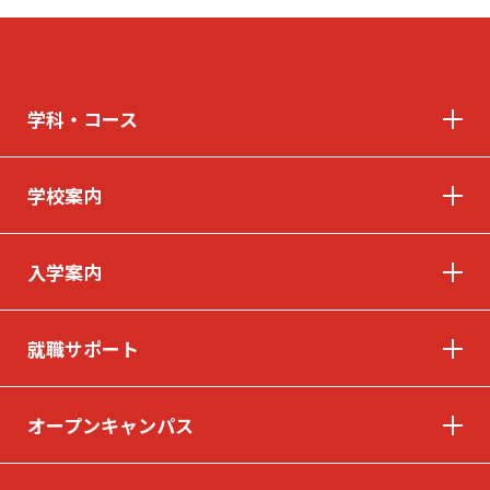
学科・コース
学校案内
入学案内
就職サポート
オープンキャンパス