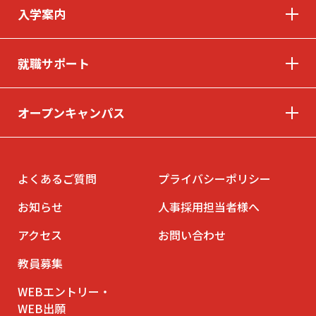
入学案内
就職サポート
オープンキャンパス
よくあるご質問
プライバシーポリシー
お知らせ
人事採用担当者様へ
アクセス
お問い合わせ
教員募集
WEBエントリー・
WEB出願