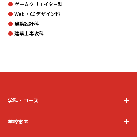
ゲームクリエイター科
Web・CGデザイン科
建築設計科
建築士専攻科
学科・コース
学校案内