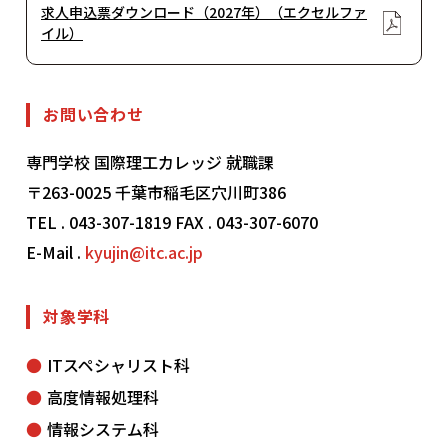
求人申込票ダウンロード（2027年）（エクセルファ
イル）
お問い合わせ
専門学校 国際理工カレッジ 就職課
〒263-0025 千葉市稲毛区穴川町386
TEL . 043-307-1819 FAX . 043-307-6070
E-Mail .
kyujin@itc.ac.jp
対象学科
ITスペシャリスト科
高度情報処理科
情報システム科