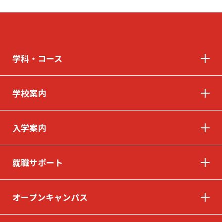
学科・コース
学校案内
入学案内
就職サポート
オープンキャンパス