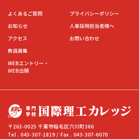
よくあるご質問
プライバシーポリシー
お知らせ
人事採用担当者様へ
アクセス
お問い合わせ
教員募集
WEBエントリー・
WEB出願
〒263-0025 千葉市稲毛区穴川町386
Tel . 043-307-1819 / Fax . 043-307-6070