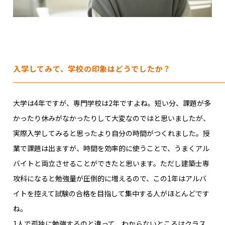
入学してみて、学校の印象はどうでしたか？
大学は4年ですが、専門学校は2年ですよね。短い分、課題が多
かったり休みがなかったりして大変なのではと思いましたが、
実際入学してみると思ったより自分の時間がつくれました。授
業で課題は出ますが、時間を効率的に使うことで、うまくアル
バイトと両立させることができたと思います。ただし建築士専
攻科になると勉強量が圧倒的に増えるので、この1年はアルバ
イトを控えて試験の合格を目指して集中する人がほとんどです
ね。
1人で孤独に勉強するのと違って、わからないところはクラス