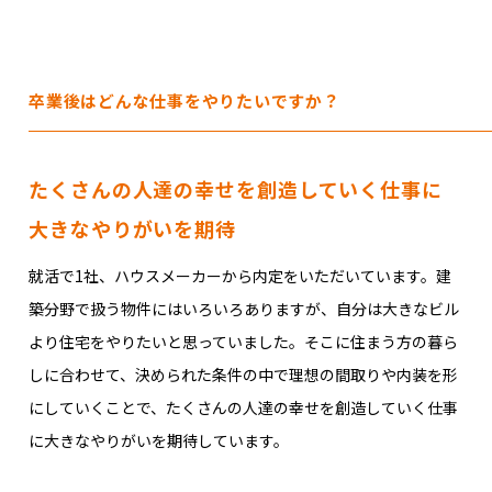
卒業後はどんな仕事をやりたいですか？
たくさんの人達の幸せを創造していく仕事に
大きなやりがいを期待
就活で1社、ハウスメーカーから内定をいただいています。建
築分野で扱う物件にはいろいろありますが、自分は大きなビル
より住宅をやりたいと思っていました。そこに住まう方の暮ら
しに合わせて、決められた条件の中で理想の間取りや内装を形
にしていくことで、たくさんの人達の幸せを創造していく仕事
に大きなやりがいを期待しています。