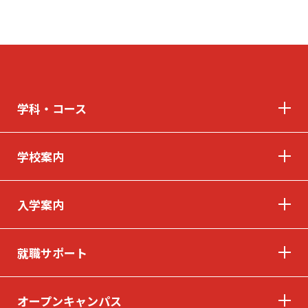
学科・コース
学校案内
入学案内
就職サポート
オープンキャンパス