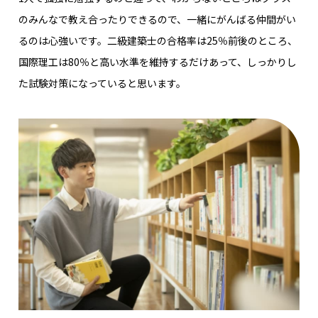
のみんなで教え合ったりできるので、一緒にがんばる仲間がい
るのは心強いです。二級建築士の合格率は25％前後のところ、
国際理工は80％と高い水準を維持するだけあって、しっかりし
た試験対策になっていると思います。