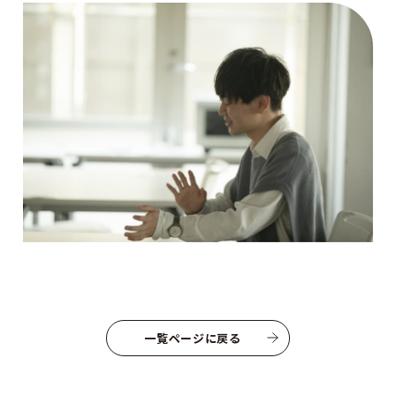
一覧ページに戻る