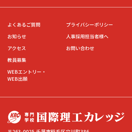
よくあるご質問
プライバシーポリシー
お知らせ
人事採用担当者様へ
アクセス
お問い合わせ
教員募集
WEBエントリー・
WEB出願
〒263-0025 千葉市稲毛区穴川町386