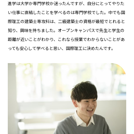
進学は大学か専門学校か迷ったんですが、自分にとってやりた
い仕事に直結したことを学べるのは専門学校でした。中でも国
際理工の建築士専攻科は、二級建築士の資格が最短でとれると
知り、興味を持ちました。オープンキャンパスで先生と学生の
距離が近いことがわかり、これなら授業でわからないことがあ
っても安心して学べると思い、国際理工に決めたんです。