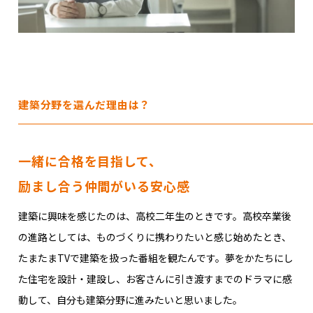
© INTERNATIONAL TECHNICAL COLLEGE All rights reserved.
建築分野を選んだ理由は？
一緒に合格を目指して、
励まし合う仲間がいる安心感
建築に興味を感じたのは、高校二年生のときです。高校卒業後
の進路としては、ものづくりに携わりたいと感じ始めたとき、
たまたまTVで建築を扱った番組を観たんです。夢をかたちにし
た住宅を設計・建設し、お客さんに引き渡すまでのドラマに感
動して、自分も建築分野に進みたいと思いました。