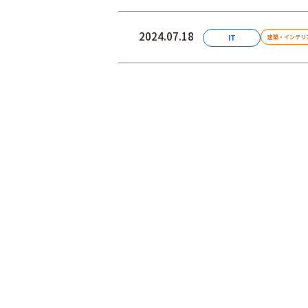
2024.07.18
IT
建築・インテリ