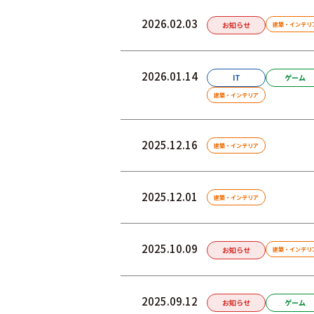
2026.02.03
お知らせ
建築・インテリ
2026.01.14
IT
ゲーム
建築・インテリア
2025.12.16
建築・インテリア
2025.12.01
建築・インテリア
2025.10.09
お知らせ
建築・インテリ
2025.09.12
お知らせ
ゲーム