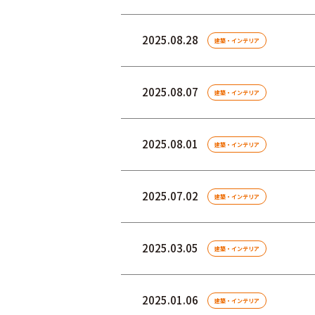
2025.08.28
建築・インテリア
2025.08.07
建築・インテリア
2025.08.01
建築・インテリア
2025.07.02
建築・インテリア
2025.03.05
建築・インテリア
2025.01.06
建築・インテリア