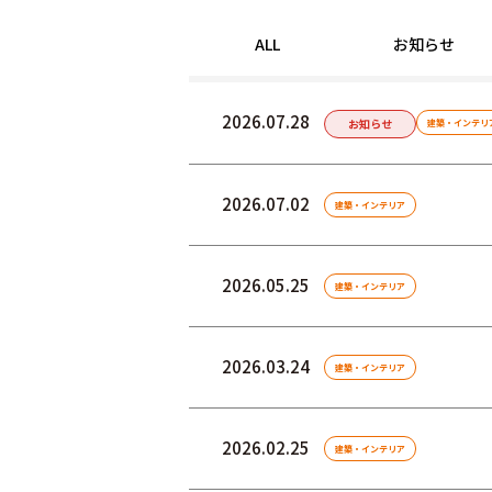
ALL
お知らせ
2026.07.28
お知らせ
建築・インテリ
2026.07.02
建築・インテリア
2026.05.25
建築・インテリア
2026.03.24
建築・インテリア
2026.02.25
建築・インテリア