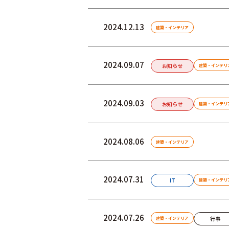
2024.12.13
建築・インテリア
2024.09.07
お知らせ
建築・インテリ
2024.09.03
お知らせ
建築・インテリ
2024.08.06
建築・インテリア
2024.07.31
IT
建築・インテリ
2024.07.26
行事
建築・インテリア