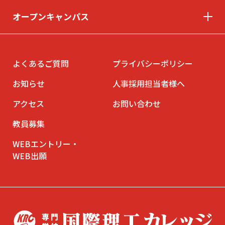
オープンキャンパス
© INTERNATIONAL TECHNICAL COLLEGE All rights reserved.
よくあるご質問
プライバシーポリシー
お知らせ
人事採用担当者様へ
アクセス
お問い合わせ
教員募集
WEBエントリー・
WEB出願