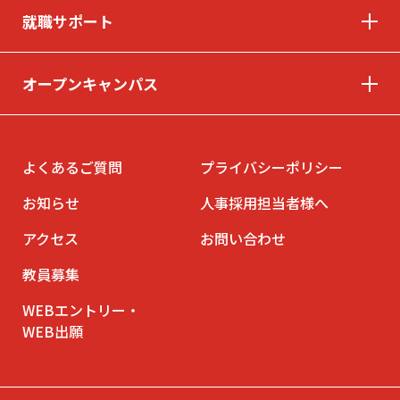
就職サポート
オープンキャンパス
© INTERNATIONAL TECHNICAL COLLEGE All rights reserved.
よくあるご質問
プライバシーポリシー
お知らせ
人事採用担当者様へ
アクセス
お問い合わせ
教員募集
WEBエントリー・
WEB出願