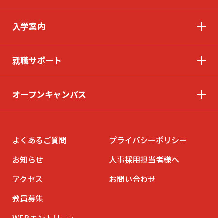
入学案内
© INTERNATIONAL TECHNICAL COLLEGE All rights reserved.
就職サポート
オープンキャンパス
よくあるご質問
プライバシーポリシー
お知らせ
人事採用担当者様へ
アクセス
お問い合わせ
教員募集
WEBエントリー・