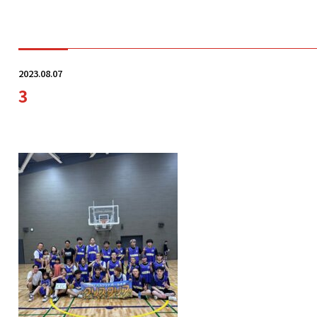
学科・コース
2023.08.07
3
学校案内
入学案内
就職サポート
オープンキャンパス