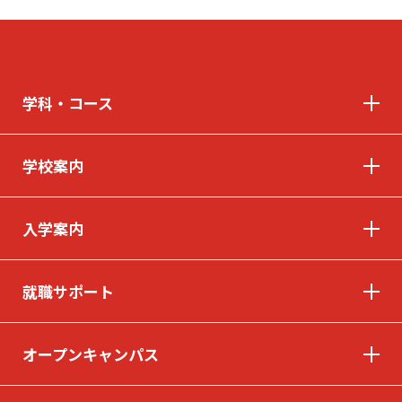
© INTERNATIONAL TECHNICAL COLLEGE All rights reserved.
学科・コース
学校案内
入学案内
就職サポート
オープンキャンパス