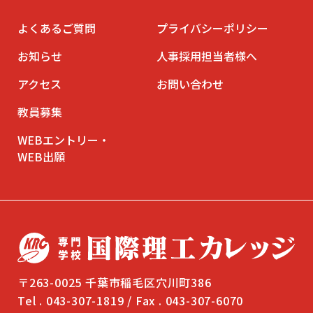
よくあるご質問
プライバシーポリシー
お知らせ
人事採用担当者様へ
アクセス
お問い合わせ
教員募集
WEBエントリー・
WEB出願
〒263-0025 千葉市稲毛区穴川町386
Tel . 043-307-1819 / Fax . 043-307-6070