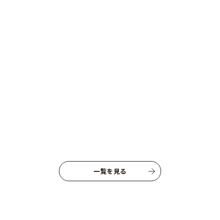
資料請求はこちらから
一覧を見る