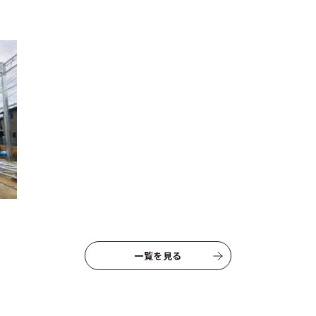
資料請求はこちらから
一覧を見る