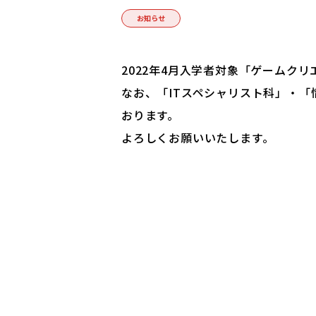
お知らせ
2022年4月入学者対象「ゲームク
なお、「ITスペシャリスト科」・
おります。
よろしくお願いいたします。