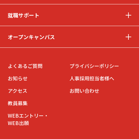
就職サポート
© INTERNATIONAL TECHNICAL COLLEGE All rights reserved.
オープンキャンパス
よくあるご質問
プライバシーポリシー
お知らせ
人事採用担当者様へ
アクセス
お問い合わせ
教員募集
WEBエントリー・
WEB出願