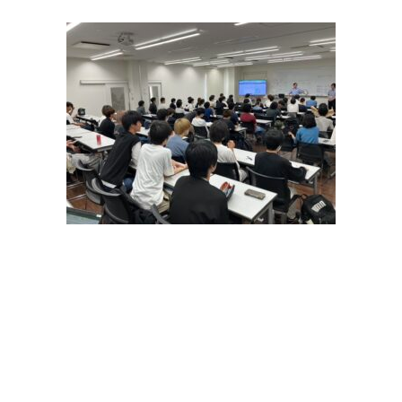
© INTERNATIONAL TECHNICAL COLLEGE All rights reserved.