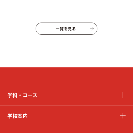
一覧を見る
学科・コース
学校案内