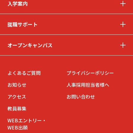
入学案内
就職サポート
オープンキャンパス
よくあるご質問
プライバシーポリシー
お知らせ
人事採用担当者様へ
アクセス
お問い合わせ
教員募集
WEBエントリー・
WEB出願