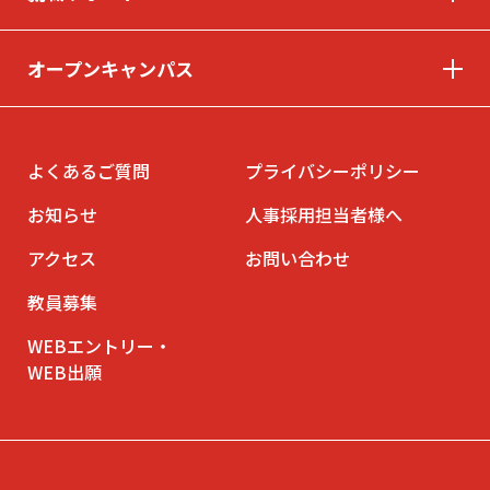
オープンキャンパス
© INTERNATIONAL TECHNICAL COLLEGE All rights reserved.
よくあるご質問
プライバシーポリシー
お知らせ
人事採用担当者様へ
アクセス
お問い合わせ
教員募集
WEBエントリー・
WEB出願