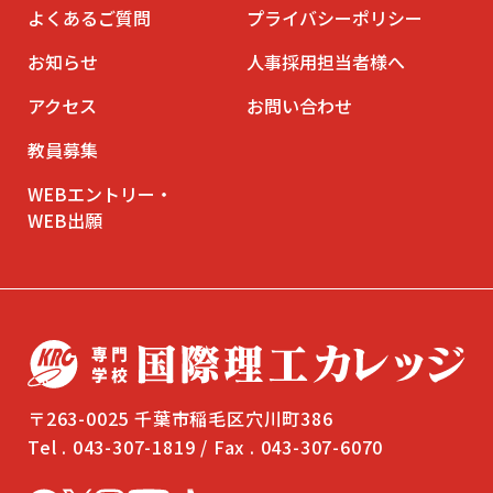
よくあるご質問
プライバシーポリシー
お知らせ
人事採用担当者様へ
アクセス
お問い合わせ
教員募集
WEBエントリー・
WEB出願
〒263-0025 千葉市稲毛区穴川町386
Tel . 043-307-1819 / Fax . 043-307-6070