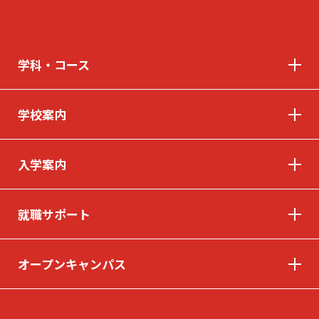
学科・コース
学校案内
入学案内
就職サポート
オープンキャンパス