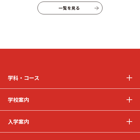
一覧を見る
学科・コース
学校案内
入学案内