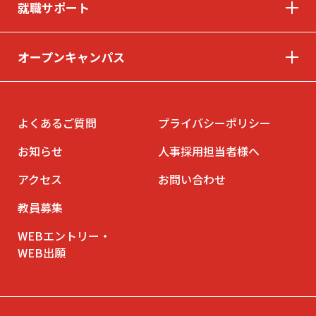
就職サポート
オープンキャンパス
よくあるご質問
プライバシーポリシー
お知らせ
人事採用担当者様へ
アクセス
お問い合わせ
教員募集
WEBエントリー・
WEB出願