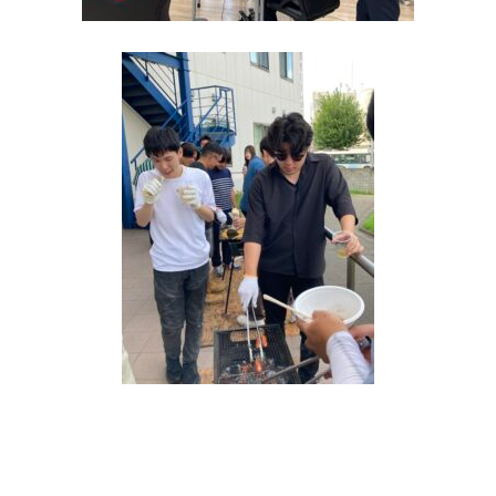
© INTERNATIONAL TECHNICAL COLLEGE All rights reserved.