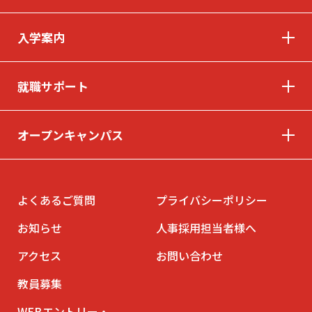
入学案内
© INTERNATIONAL TECHNICAL COLLEGE All rights reserved.
就職サポート
オープンキャンパス
よくあるご質問
プライバシーポリシー
お知らせ
人事採用担当者様へ
アクセス
お問い合わせ
教員募集
WEBエントリー・