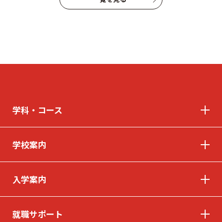
© INTERNATIONAL TECHNICAL COLLEGE All rights reserved.
学科・コース
学校案内
入学案内
就職サポート