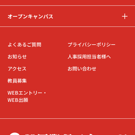
オープンキャンパス
よくあるご質問
プライバシーポリシー
お知らせ
人事採用担当者様へ
アクセス
お問い合わせ
教員募集
WEBエントリー・
WEB出願