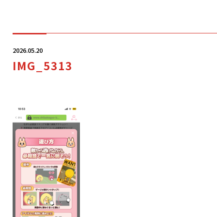
学科・コース
2026.05.20
IMG_5313
学校案内
入学案内
就職サポート
オープンキャンパス