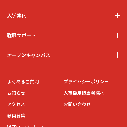
入学案内
© INTERNATIONAL TECHNICAL COLLEGE All rights reserved.
就職サポート
オープンキャンパス
よくあるご質問
プライバシーポリシー
お知らせ
人事採用担当者様へ
アクセス
お問い合わせ
教員募集
WEBエントリー・