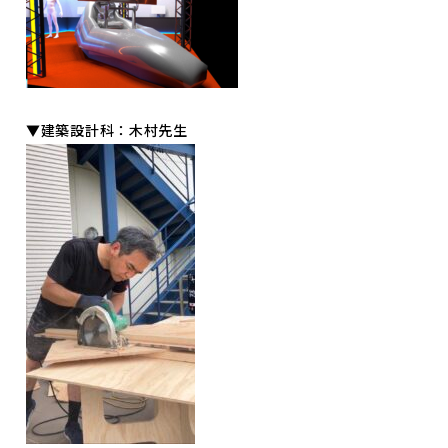
▼建築設計科：木村先生