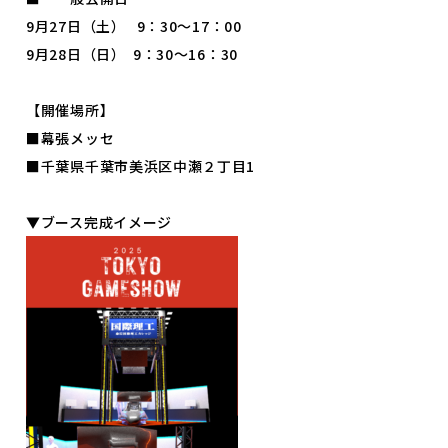
9月27日（土） 9：30～17：00
9月28日（日） 9：30～16：30
© INTERNATIONAL TECHNICAL COLLEGE All rights reserved.
【開催場所】
■幕張メッセ
■千葉県千葉市美浜区中瀬２丁目1
▼ブース完成イメージ