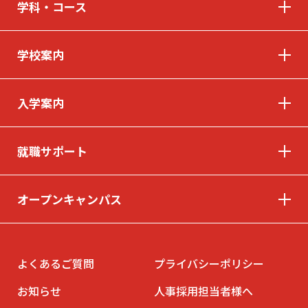
学科・コース
学校案内
入学案内
就職サポート
オープンキャンパス
よくあるご質問
プライバシーポリシー
お知らせ
人事採用担当者様へ