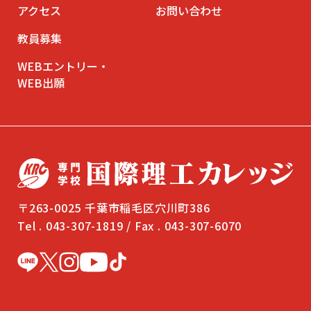
アクセス
お問い合わせ
教員募集
WEBエントリー・
WEB出願
〒263-0025 千葉市稲毛区穴川町386
Tel . 043-307-1819 / Fax . 043-307-6070