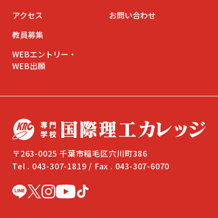
アクセス
お問い合わせ
教員募集
WEBエントリー・
WEB出願
〒263-0025 千葉市稲毛区穴川町386
Tel . 043-307-1819 / Fax . 043-307-6070