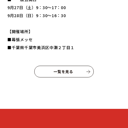
9月27日（土）9：30～17：00
9月28日（日）9：30～16：30
© INTERNATIONAL TECHNICAL COLLEGE All rights reserved.
【開催場所】
■幕張メッセ
■千葉県千葉市美浜区中瀬２丁目１
一覧を見る